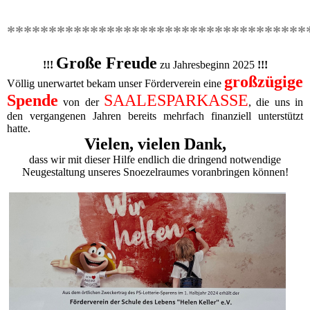
************************************
Große Freude
!!!
zu Jahresbeginn 2025
!!!
großzügige
Völlig unerwartet bekam unser Förderverein eine
Spende
SAALESPARKASSE
von der
, die uns in
den vergangenen Jahren bereits mehrfach finanziell unterstützt
hatte.
Vielen, vielen Dank,
dass wir mit dieser Hilfe endlich die dringend notwendige
Neugestaltung unseres Snoezelraumes voranbringen können!