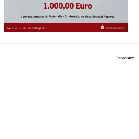
Impressum