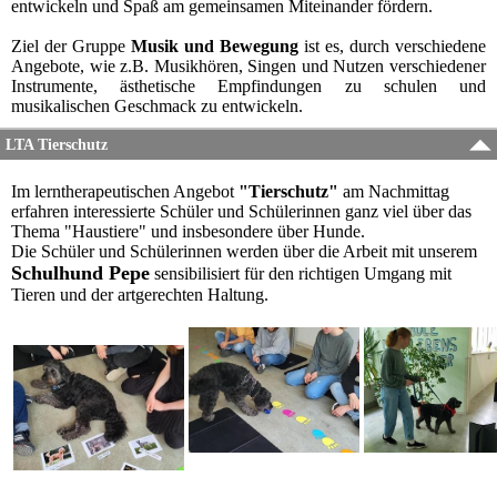
entwickeln und Spaß am gemeinsamen Miteinander fördern.
Ziel der Gruppe
Musik und Bewegung
ist es, durch verschiedene
Angebote, wie z.B. Musikhören, Singen und Nutzen verschiedener
Instrumente, ästhetische Empfindungen zu schulen und
musikalischen Geschmack zu entwickeln.
LTA Tierschutz
Im lerntherapeutischen Angebot
"Tierschutz"
am Nachmittag
erfahren interessierte Schüler und Schülerinnen ganz viel über das
Thema "Haustiere" und insbesondere über Hunde.
Die Schüler und Schülerinnen werden über die Arbeit mit unserem
Schulhund Pepe
sensibilisiert für den richtigen Umgang mit
Tieren und der artgerechten Haltung.