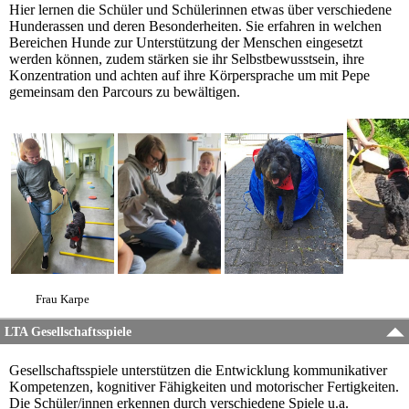
Hier lernen die Schüler und Schülerinnen etwas über verschiedene
Hunderassen und deren Besonderheiten. Sie erfahren in welchen
Bereichen Hunde zur Unterstützung der Menschen eingesetzt
werden können, zudem stärken sie ihr Selbstbewusstsein, ihre
Konzentration und achten auf ihre Körpersprache um mit Pepe
gemeinsam den Parcours zu bewältigen.
Frau Karpe
LTA Gesellschaftsspiele
Gesellschaftsspiele unterstützen die Entwicklung kommunikativer
Kompetenzen, kognitiver Fähigkeiten und motorischer Fertigkeiten.
Die Schüler/innen erkennen durch verschiedene Spiele u.a.