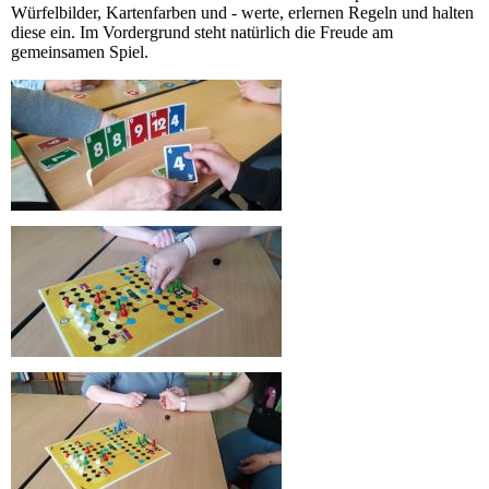
Würfelbilder, Kartenfarben und - werte, erlernen Regeln und halten
diese ein. Im Vordergrund steht natürlich die Freude am
gemeinsamen Spiel.