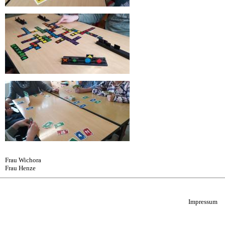
Frau Wichora
Frau Henze
Impressum