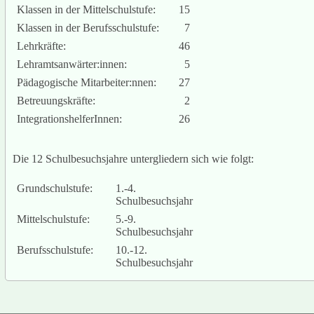
Klassen in der Mittelschulstufe:
15
Klassen in der Berufsschulstufe:
7
Lehrkräfte:
46
Lehramtsanwärter:innen:
5
Pädagogische Mitarbeiter:nnen:
27
Betreuungskräfte:
2
IntegrationshelferInnen:
26
Die 12 Schulbesuchsjahre untergliedern sich wie folgt:
Grundschulstufe:
1.-4.
Schulbesuchsjahr
Mittelschulstufe:
5.-9.
Schulbesuchsjahr
Berufsschulstufe:
10.-12.
Schulbesuchsjahr