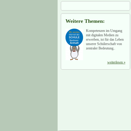
Weitere Themen:
Kompetenzen im Umgang
mit digitalen Medien zu
erwerben, ist für das Leben
unserer Schülerschaft von
zentraler Bedeutung..
weiterlesen »