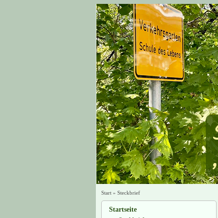
Start
»
Steckbrief
Startseite